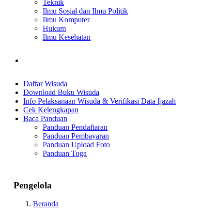
Teknik
Ilmu Sosial dan Ilmu Politik
Ilmu Komputer
Hukum
Ilmu Kesehatan
Daftar Wisuda
Download Buku Wisuda
Info Pelaksanaan Wisuda & Verifikasi Data Ijazah
Cek Kelengkapan
Baca Panduan
Panduan Pendaftaran
Panduan Pembayaran
Panduan Upload Foto
Panduan Toga
Pengelola
Beranda