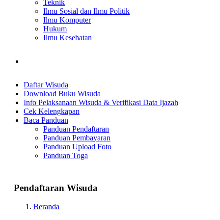
Teknik
Ilmu Sosial dan Ilmu Politik
Ilmu Komputer
Hukum
Ilmu Kesehatan
Daftar Wisuda
Download Buku Wisuda
Info Pelaksanaan Wisuda & Verifikasi Data Ijazah
Cek Kelengkapan
Baca Panduan
Panduan Pendaftaran
Panduan Pembayaran
Panduan Upload Foto
Panduan Toga
Pendaftaran Wisuda
Beranda